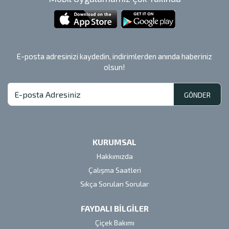
E-posta adresinizi kaydedin, indirimlerden anında haberiniz
olsun!
GÖNDER
KURUMSAL
Hakkımızda
Çalışma Saatleri
Sıkça Sorulan Sorular
FAYDALI BİLGİLER
Çiçek Bakımı