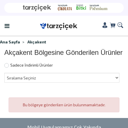
Ana Sayfa
Akçakent
Akçakent Bölgesine Gönderilen Ürünler
Sadece İndirimli Ürünler
Bu bölgeye gönderilen ürün bulunmamaktadır.
Mobil Uygulamamız Çok Yakında