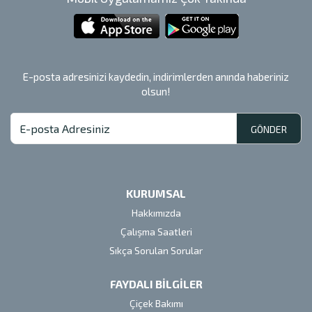
E-posta adresinizi kaydedin, indirimlerden anında haberiniz
olsun!
GÖNDER
KURUMSAL
Hakkımızda
Çalışma Saatleri
Sıkça Sorulan Sorular
FAYDALI BİLGİLER
Çiçek Bakımı