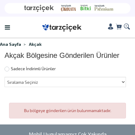
Ana Sayfa
Akçak
Akçak Bölgesine Gönderilen Ürünler
Sadece İndirimli Ürünler
Bu bölgeye gönderilen ürün bulunmamaktadır.
Mobil Uygulamamız Çok Yakında