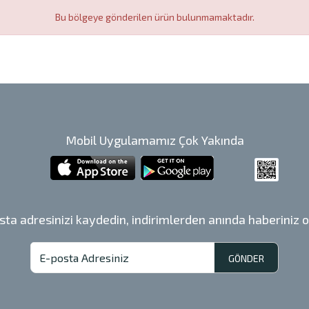
Bu bölgeye gönderilen ürün bulunmamaktadır.
Mobil Uygulamamız Çok Yakında
sta adresinizi kaydedin, indirimlerden anında haberiniz o
GÖNDER