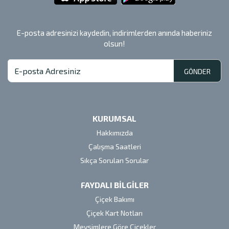
E-posta adresinizi kaydedin, indirimlerden anında haberiniz
olsun!
GÖNDER
KURUMSAL
Hakkımızda
Çalışma Saatleri
Sıkça Sorulan Sorular
FAYDALI BİLGİLER
Çiçek Bakımı
Çiçek Kart Notları
Mevsimlere Göre Çiçekler