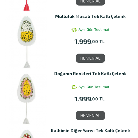
HEMEN AL
Mutluluk Masalı Tek Katlı Çelenk
Aynı Gün Teslimat
1.999
,00 TL
HEMEN AL
Doğanın Renkleri Tek Katlı Çelenk
Aynı Gün Teslimat
1.999
,00 TL
HEMEN AL
Kalbimin Diğer Yarısı Tek Katlı Çelenk