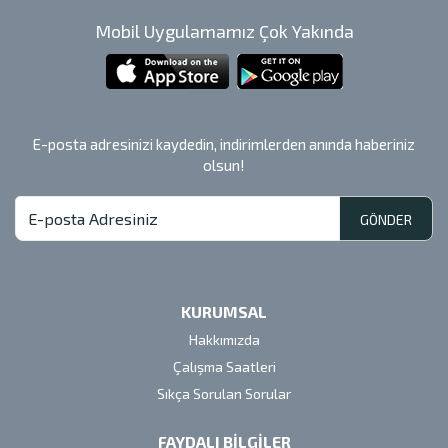
Mobil Uygulamamız Çok Yakında
E-posta adresinizi kaydedin, indirimlerden anında haberiniz
olsun!
GÖNDER
KURUMSAL
Hakkımızda
Çalışma Saatleri
Sıkça Sorulan Sorular
FAYDALI BİLGİLER