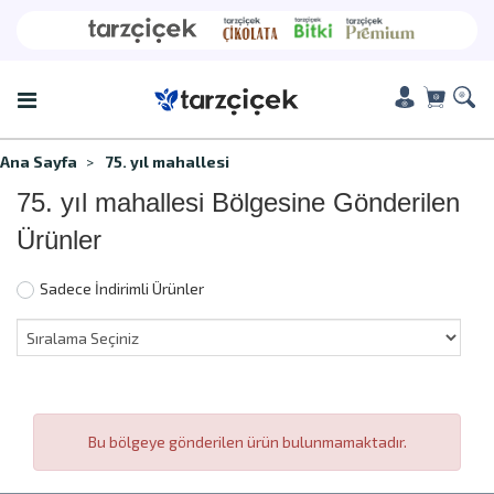
Ana Sayfa
75. yıl mahallesi
75. yıl mahallesi Bölgesine Gönderilen
Ürünler
Sadece İndirimli Ürünler
Bu bölgeye gönderilen ürün bulunmamaktadır.