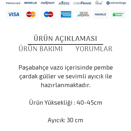
ÜRÜN AÇIKLAMASI
ÜRÜN BAKIMI
YORUMLAR
Paşabahçe vazo içerisinde pembe
çardak güller ve sevimli ayıcık ile
hazırlanmaktadır.
Ürün Yüksekliği : 40-45cm
Ayıcık: 30 cm