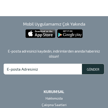
Mobil Uygulamamız Çok Yakında
E-posta adresinizi kaydedin, indirimlerden anında haberiniz
olsun!
GÖNDER
KURUMSAL
Hakkımızda
Çalışma Saatleri