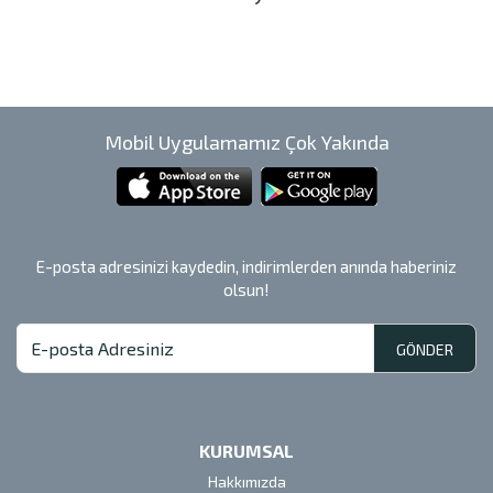
Mobil Uygulamamız Çok Yakında
E-posta adresinizi kaydedin, indirimlerden anında haberiniz
olsun!
GÖNDER
KURUMSAL
Hakkımızda