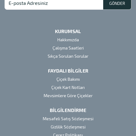
GÖNDER
KURUMSAL
Hakkımızda
Çalışma Saatleri
Sıkça Sorulan Sorular
FAYDALI BİLGİLER
Çiçek Bakımı
Çiçek Kart Notları
Mevsimlere Göre Çiçekler
BİLGİLENDİRME
Mesafeli Satış Sözleşmesi
Gizlilik Sözleşmesi
Çerez Politikası