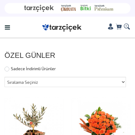
ÖZEL GÜNLER
Sadece İndirimli Ürünler