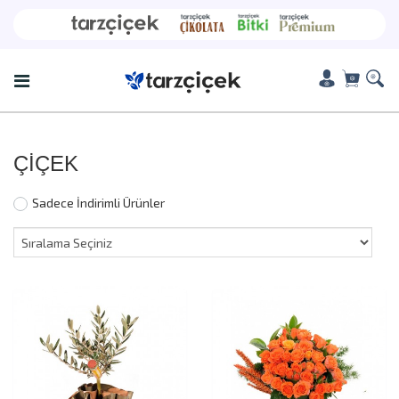
ÇİÇEK
Sadece İndirimli Ürünler