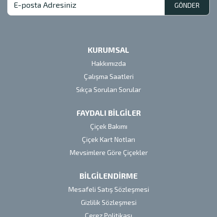
GÖNDER
KURUMSAL
Hakkımızda
Çalışma Saatleri
Sıkça Sorulan Sorular
FAYDALI BİLGİLER
Çiçek Bakımı
Çiçek Kart Notları
Mevsimlere Göre Çiçekler
BİLGİLENDİRME
Mesafeli Satış Sözleşmesi
Gizlilik Sözleşmesi
Çerez Politikası