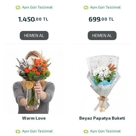
Aynı Gün Teslimat
Aynı Gün Teslimat
1.450
699
,00 TL
,00 TL
HEMEN AL
HEMEN AL
Warm Love
Beyaz Papatya Buketi
Aynı Gün Teslimat
Aynı Gün Teslimat